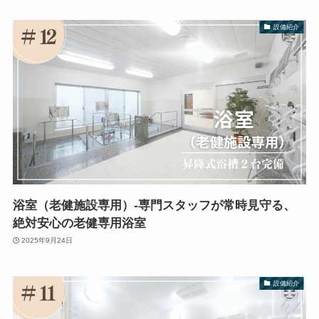
設備紹介
浴室（老健施設専用）-専門スタッフが常時見守る、
絶対安心の老健専用浴室
2025年9月24日
設備紹介