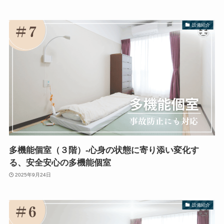
設備紹介
多機能個室（３階）-心身の状態に寄り添い変化す
る、安全安心の多機能個室
2025年9月24日
設備紹介