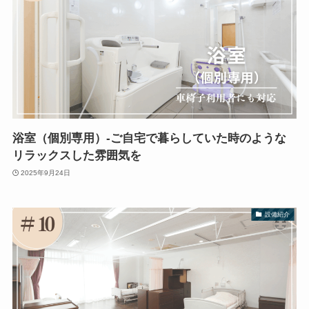
浴室（個別専用）-ご自宅で暮らしていた時のような
リラックスした雰囲気を
2025年9月24日
設備紹介