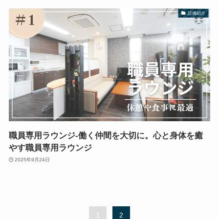
設備紹介
職員専用ラウンジ-働く仲間を大切に。心と身体を癒
やす職員専用ラウンジ
2025年9月24日
1
2