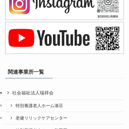
関連事業所一覧
社会福祉法人瑞祥会
特別養護老人ホーム湊荘
老健リリックケアセンター